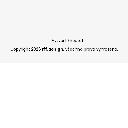
Vytvořil Shoptet
Copyright 2026
Iff.design
. Všechna práva vyhrazena.