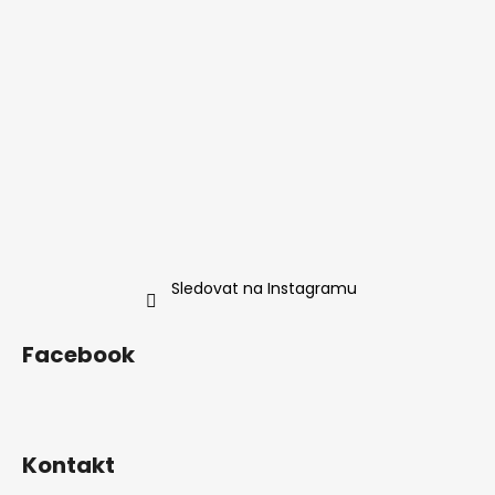
Sledovat na Instagramu
Facebook
Kontakt