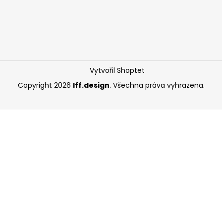
Vytvořil Shoptet
Copyright 2026
Iff.design
. Všechna práva vyhrazena.