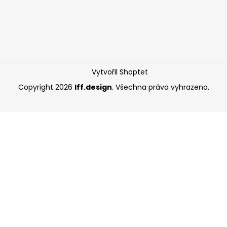
Vytvořil Shoptet
Copyright 2026
Iff.design
. Všechna práva vyhrazena.