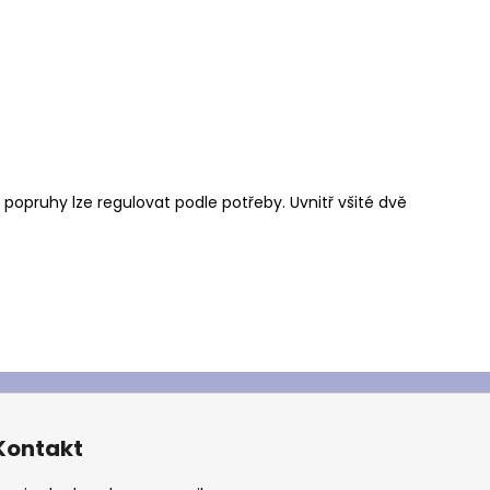
popruhy lze regulovat podle potřeby. Uvnitř všité dvě
Kontakt