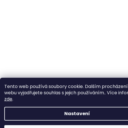
Tento web používá soubory cookie. Dalším procházen
webu vyjadřujete souhlas s jejich používáním.. Více inf
zde
.
Nastavení